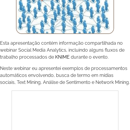
Esta apresentação contém informação compartilhada no
webinar Social Media Analytics, incluindo alguns fluxos de
trabalho processados de
KNIME
durante o evento.
Neste webinar eu apresentei exemplos de processamentos
automáticos envolvendo, busca de termo em mídias
sociais, Text Mining, Análise de Sentimento e Network Mining.