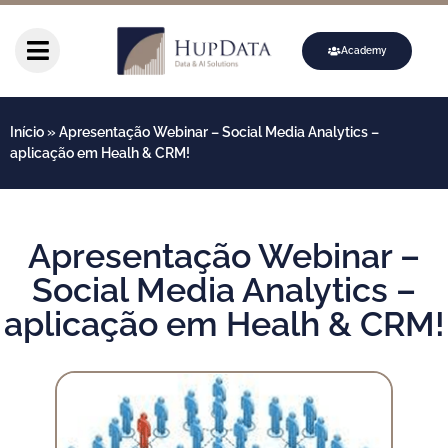
Academy
Início
»
Apresentação Webinar – Social Media Analytics –
aplicação em Healh & CRM!
Apresentação Webinar –
Social Media Analytics –
aplicação em Healh & CRM!