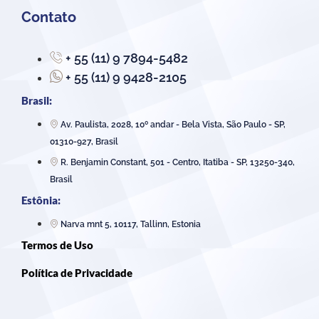
Contato
+ 55 (11) 9 7894-5482
+ 55 (11) 9 9428-2105
Brasil:
Av. Paulista, 2028, 10º andar - Bela Vista, São Paulo - SP,
01310-927, Brasil
R. Benjamin Constant, 501 - Centro, Itatiba - SP, 13250-340,
Brasil
Estônia:
Narva mnt 5, 10117, Tallinn, Estonia
Termos de Uso
Política de Privacidade