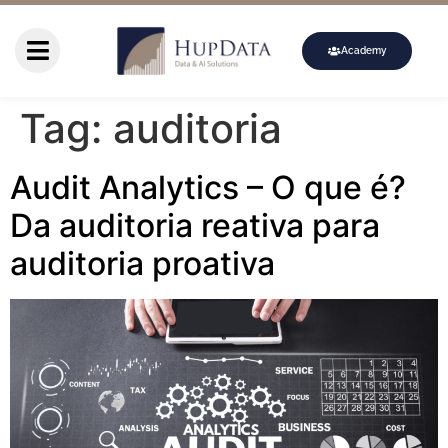
Academy
Tag:
auditoria
Audit Analytics – O que é?
Da auditoria reativa para
auditoria proativa