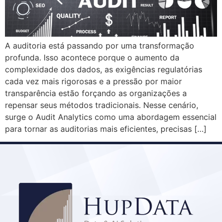
A auditoria está passando por uma transformação
profunda. Isso acontece porque o aumento da
complexidade dos dados, as exigências regulatórias
cada vez mais rigorosas e a pressão por maior
transparência estão forçando as organizações a
repensar seus métodos tradicionais. Nesse cenário,
surge o Audit Analytics como uma abordagem essencial
para tornar as auditorias mais eficientes, precisas […]