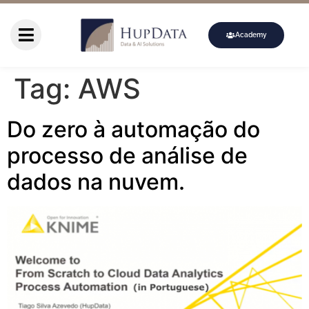
Academy
Tag:
AWS
Do zero à automação do
processo de análise de
dados na nuvem.