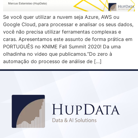
Se você quer utilizar a nuvem seja Azure, AWS ou
Google Cloud, para processar e analisar os seus dados,
você não precisa utilizar ferramentas complexas e
caras. Apresentamos este assunto de forma prática em
PORTUGUÊS no KNIME Fall Summit 2020! Da uma
olhadinha no video que publicamos.“Do zero à
automação do processo de análise de […]