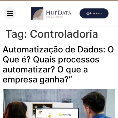
Academy
Tag:
Controladoria
Automatização de Dados: O
Que é? Quais processos
automatizar? O que a
empresa ganha?”