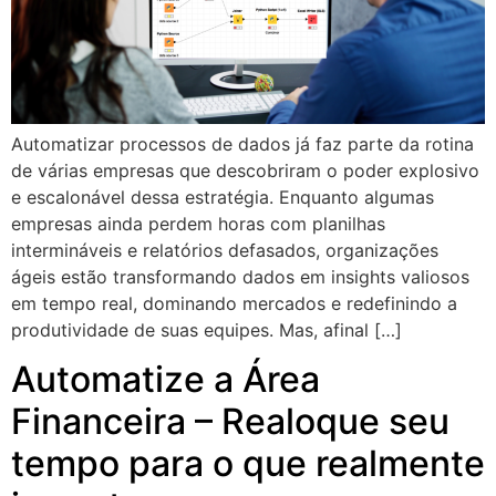
Automatizar processos de dados já faz parte da rotina
de várias empresas que descobriram o poder explosivo
e escalonável dessa estratégia. Enquanto algumas
empresas ainda perdem horas com planilhas
intermináveis e relatórios defasados, organizações
ágeis estão transformando dados em insights valiosos
em tempo real, dominando mercados e redefinindo a
produtividade de suas equipes. Mas, afinal […]
Automatize a Área
Financeira – Realoque seu
tempo para o que realmente