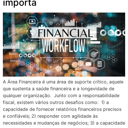
importa
A Área Financeira é uma área de suporte crítico, aquele
que sustenta a saúde financeira e a longevidade de
qualquer organização. Junto com a responsabilidade
fiscal, existem vários outros desafios como: 1) a
capacidade de fornecer relatórios financeiros precisos
e confiáveis; 2) responder com agilidade às
necessidades e mudanças de negócios; 3) a capacidade