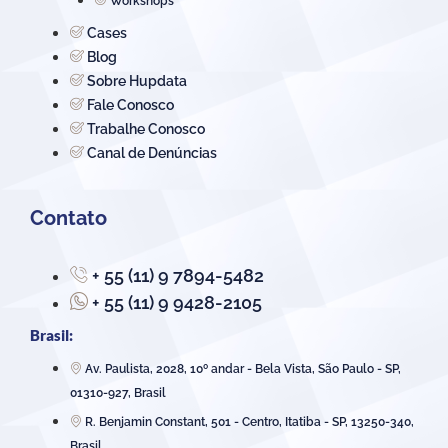
Workshops
Cases
Blog
Sobre Hupdata
Fale Conosco
Trabalhe Conosco
Canal de Denúncias
Contato
+ 55 (11) 9 7894-5482
+ 55 (11) 9 9428-2105
Brasil:
Av. Paulista, 2028, 10º andar - Bela Vista, São Paulo - SP,
01310-927, Brasil
R. Benjamin Constant, 501 - Centro, Itatiba - SP, 13250-340,
Brasil