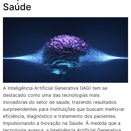
Saúde
A Inteligência Artificial Generativa (IAG) tem se
destacado como uma das tecnologias mais
inovadoras do setor de saúde, trazendo resultados
surpreendentes para instituições que buscam melhorar
eficiência, diagnóstico e tratamento dos pacientes.
Impulsionando a Inovação na Saúde À medida que a
tecnologia avança, a Inteligência Artificial Generativa