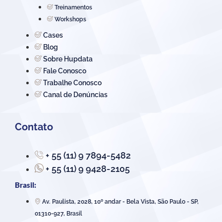
Treinamentos
Workshops
Cases
Blog
Sobre Hupdata
Fale Conosco
Trabalhe Conosco
Canal de Denúncias
Contato
+ 55 (11) 9 7894-5482
+ 55 (11) 9 9428-2105
Brasil:
Av. Paulista, 2028, 10º andar - Bela Vista, São Paulo - SP,
01310-927, Brasil