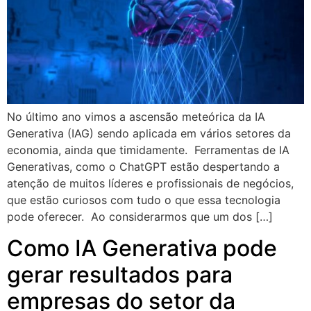
No último ano vimos a ascensão meteórica da IA
Generativa (IAG) sendo aplicada em vários setores da
economia, ainda que timidamente. Ferramentas de IA
Generativas, como o ChatGPT estão despertando a
atenção de muitos líderes e profissionais de negócios,
que estão curiosos com tudo o que essa tecnologia
pode oferecer. Ao considerarmos que um dos […]
Como IA Generativa pode
gerar resultados para
empresas do setor da