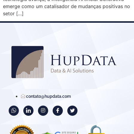
emerge como um catalisador de mudanças positivas no
setor […]
contato@hupdata.com