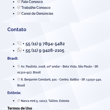
Fale Conosco
Trabalhe Conosco
Canal de Denúncias
Contato
+ 55 (11) 9 7894-5482
+ 55 (11) 9 9428-2105
Brasil:
Av. Paulista, 2028, 10º andar - Bela Vista, São Paulo - SP,
01310-927, Brasil
R. Benjamin Constant, 501 - Centro, Itatiba - SP, 13250-340,
Brasil
Estônia:
Narva mnt 5, 10117, Tallinn, Estonia
Termos de Uso