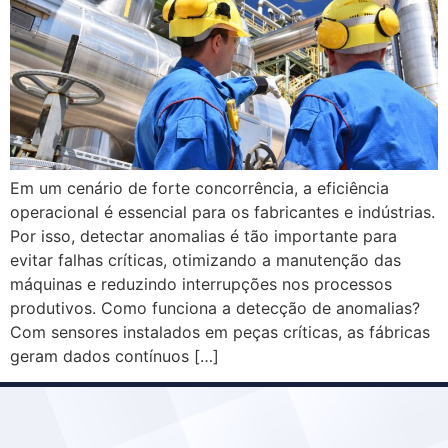
Em um cenário de forte concorrência, a eficiência
operacional é essencial para os fabricantes e indústrias.
Por isso, detectar anomalias é tão importante para
evitar falhas críticas, otimizando a manutenção das
máquinas e reduzindo interrupções nos processos
produtivos. Como funciona a detecção de anomalias?
Com sensores instalados em peças críticas, as fábricas
geram dados contínuos […]