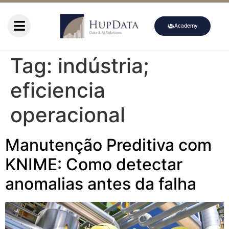
Academy
Tag:
indústria;
eficiencia
operacional
Manutenção Preditiva com
KNIME: Como detectar
anomalias antes da falha