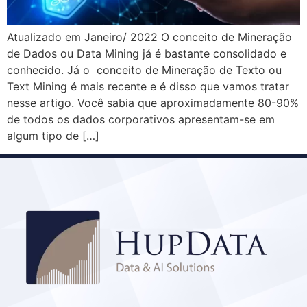
Atualizado em Janeiro/ 2022 O conceito de Mineração
de Dados ou Data Mining já é bastante consolidado e
conhecido. Já o conceito de Mineração de Texto ou
Text Mining é mais recente e é disso que vamos tratar
nesse artigo. Você sabia que aproximadamente 80-90%
de todos os dados corporativos apresentam-se em
algum tipo de […]