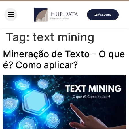
Academy
Tag:
text mining
Mineração de Texto – O que
é? Como aplicar?