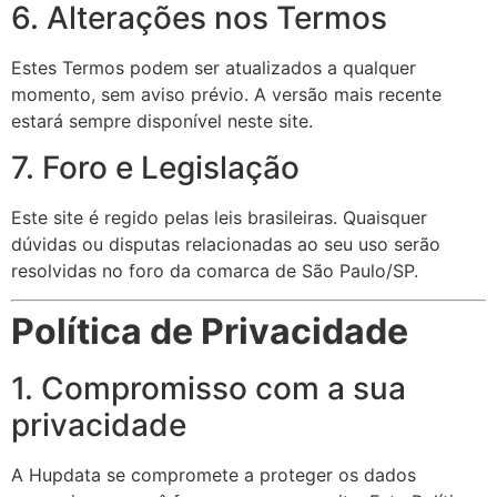
6. Alterações nos Termos
Estes Termos podem ser atualizados a qualquer
momento, sem aviso prévio. A versão mais recente
estará sempre disponível neste site.
7. Foro e Legislação
Este site é regido pelas leis brasileiras. Quaisquer
dúvidas ou disputas relacionadas ao seu uso serão
resolvidas no foro da comarca de São Paulo/SP.
Política de Privacidade
1. Compromisso com a sua
privacidade
A Hupdata se compromete a proteger os dados