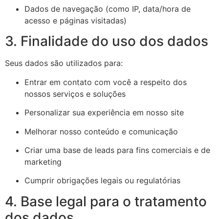
Dados de navegação (como IP, data/hora de
acesso e páginas visitadas)
3. Finalidade do uso dos dados
Seus dados são utilizados para:
Entrar em contato com você a respeito dos
nossos serviços e soluções
Personalizar sua experiência em nosso site
Melhorar nosso conteúdo e comunicação
Criar uma base de leads para fins comerciais e de
marketing
Cumprir obrigações legais ou regulatórias
4. Base legal para o tratamento
dos dados