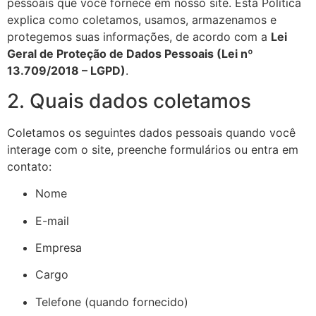
pessoais que você fornece em nosso site. Esta Política
explica como coletamos, usamos, armazenamos e
protegemos suas informações, de acordo com a
Lei
Geral de Proteção de Dados Pessoais (Lei nº
13.709/2018 – LGPD)
.
2. Quais dados coletamos
Coletamos os seguintes dados pessoais quando você
interage com o site, preenche formulários ou entra em
contato:
Nome
E-mail
Empresa
Cargo
Telefone (quando fornecido)