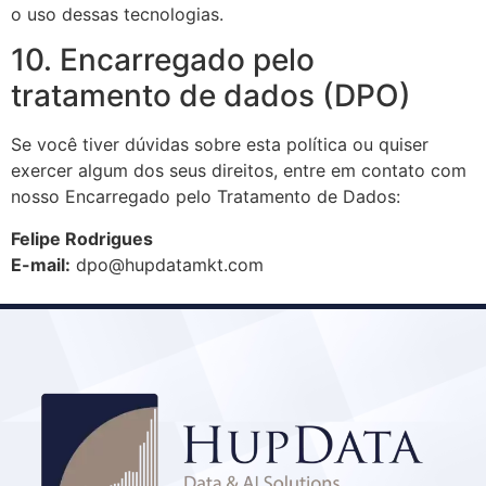
o uso dessas tecnologias.
10. Encarregado pelo
tratamento de dados (DPO)
Se você tiver dúvidas sobre esta política ou quiser
exercer algum dos seus direitos, entre em contato com
nosso Encarregado pelo Tratamento de Dados:
Felipe Rodrigues
E-mail:
dpo@hupdatamkt.com