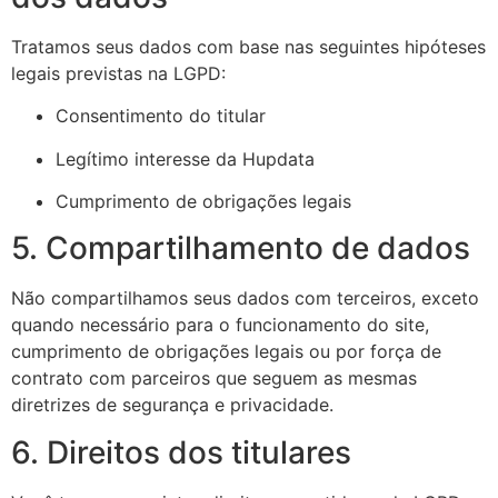
Tratamos seus dados com base nas seguintes hipóteses
legais previstas na LGPD:
Consentimento do titular
Legítimo interesse da Hupdata
Cumprimento de obrigações legais
5. Compartilhamento de dados
Não compartilhamos seus dados com terceiros, exceto
quando necessário para o funcionamento do site,
cumprimento de obrigações legais ou por força de
contrato com parceiros que seguem as mesmas
diretrizes de segurança e privacidade.
6. Direitos dos titulares