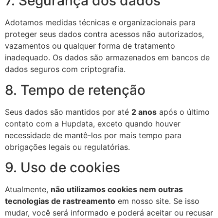
7. Segurança dos dados
Adotamos medidas técnicas e organizacionais para
proteger seus dados contra acessos não autorizados,
vazamentos ou qualquer forma de tratamento
inadequado. Os dados são armazenados em bancos de
dados seguros com criptografia.
8. Tempo de retenção
Seus dados são mantidos por até
2 anos
após o último
contato com a Hupdata, exceto quando houver
necessidade de mantê-los por mais tempo para
obrigações legais ou regulatórias.
9. Uso de cookies
Atualmente,
não utilizamos cookies nem outras
tecnologias de rastreamento
em nosso site. Se isso
mudar, você será informado e poderá aceitar ou recusar