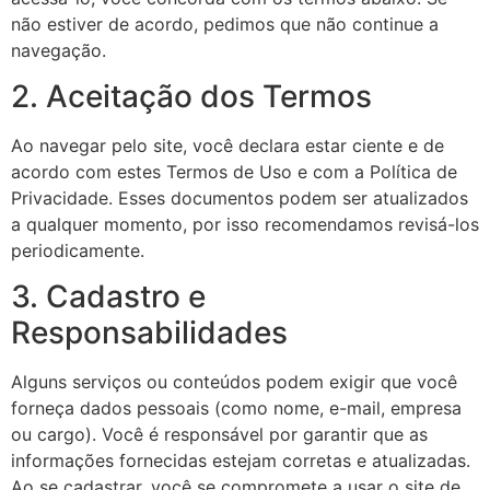
não estiver de acordo, pedimos que não continue a
navegação.
2. Aceitação dos Termos
Ao navegar pelo site, você declara estar ciente e de
acordo com estes Termos de Uso e com a Política de
Privacidade. Esses documentos podem ser atualizados
a qualquer momento, por isso recomendamos revisá-los
periodicamente.
3. Cadastro e
Responsabilidades
Alguns serviços ou conteúdos podem exigir que você
forneça dados pessoais (como nome, e-mail, empresa
ou cargo). Você é responsável por garantir que as
informações fornecidas estejam corretas e atualizadas.
Ao se cadastrar, você se compromete a usar o site de