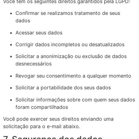
Você tem os seguintes direitos garantidos pela LGPD:
Confirmar se realizamos tratamento de seus
dados
Acessar seus dados
Corrigir dados incompletos ou desatualizados
Solicitar a anonimização ou exclusão de dados
desnecessários
Revogar seu consentimento a qualquer momento
Solicitar a portabilidade dos seus dados
Solicitar informações sobre com quem seus dados
foram compartilhados
Você pode exercer seus direitos enviando uma
solicitação para o e-mail abaixo.