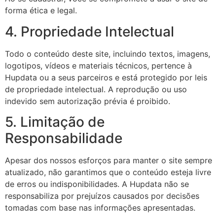
forma ética e legal.
4. Propriedade Intelectual
Todo o conteúdo deste site, incluindo textos, imagens,
logotipos, vídeos e materiais técnicos, pertence à
Hupdata ou a seus parceiros e está protegido por leis
de propriedade intelectual. A reprodução ou uso
indevido sem autorização prévia é proibido.
5. Limitação de
Responsabilidade
Apesar dos nossos esforços para manter o site sempre
atualizado, não garantimos que o conteúdo esteja livre
de erros ou indisponibilidades. A Hupdata não se
responsabiliza por prejuízos causados por decisões
tomadas com base nas informações apresentadas.