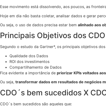
Esse movimento está dissolvendo, aos poucos, as fronteir
Hoje em dia não basta coletar, analisar dados e gerar per
Ou seja, o uso de dados precisa estar bem
alinhado aos o
Principais Objetivos dos CDO
Segundo o estudo da Gartner*, os principais objetivos dos
Qualidade dos Dados
ROI dos investimentos
Compartilhamento de Dados
Fica evidente a importância de
priorizar KPIs voltados ao
Ou seja,
transformar dados em resultados de negócios 
CDO´s bem sucedidos X CDO
CDO´s bem sucedidos são aqueles que: