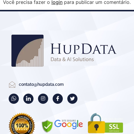
Você precisa fazer o
login
para publicar um comentário.
contato@hupdata.com