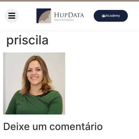
Academy
priscila
Deixe um comentário