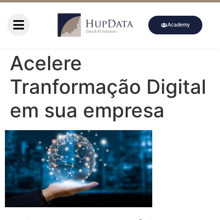
Academy
Acelere
Tranformação Digital
em sua empresa