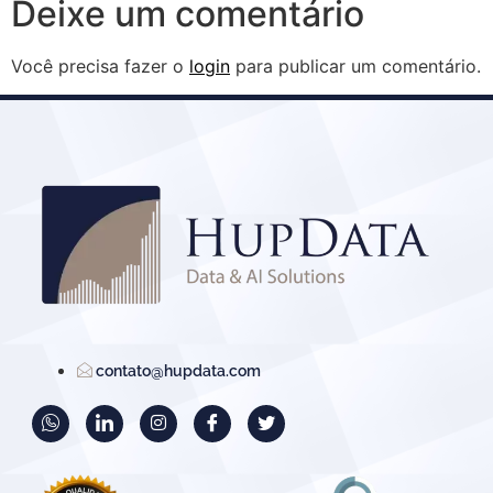
Deixe um comentário
Você precisa fazer o
login
para publicar um comentário.
contato@hupdata.com