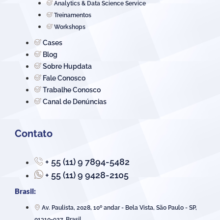
Analytics & Data Science Service
Treinamentos
Workshops
Cases
Blog
Sobre Hupdata
Fale Conosco
Trabalhe Conosco
Canal de Denúncias
Contato
+ 55 (11) 9 7894-5482
+ 55 (11) 9 9428-2105
Brasil:
Av. Paulista, 2028, 10º andar - Bela Vista, São Paulo - SP,
01310-927, Brasil