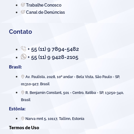
Trabalhe Conosco
Canal de Denúncias
Contato
+ 55 (11) 9 7894-5482
+ 55 (11) 9 9428-2105
Brasil:
Av. Paulista, 2028, 10º andar - Bela Vista, São Paulo - SP,
01310-927, Brasil
R. Benjamin Constant, 501 - Centro, Itatiba - SP, 13250-340,
Brasil
Estônia:
Narva mnt 5, 10117, Tallinn, Estonia
Termos de Uso