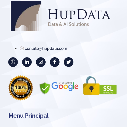
contato@hupdata.com
Menu Principal