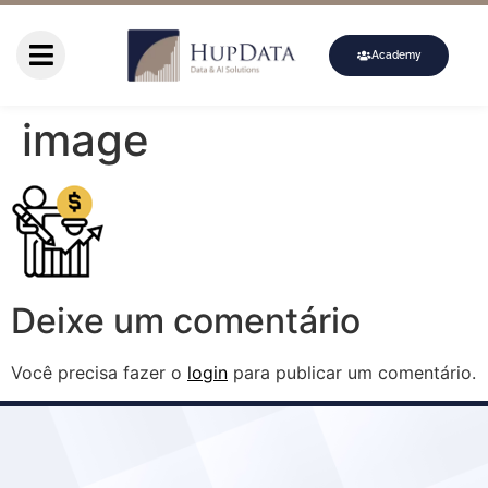
Academy
image
Deixe um comentário
Você precisa fazer o
login
para publicar um comentário.