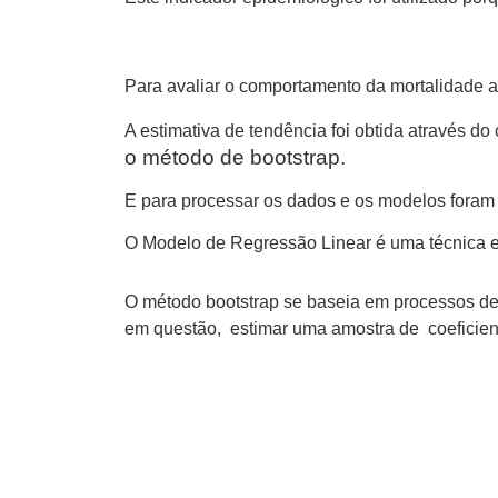
Para avaliar o comportamento da mortalidade a
A estimativa de tendência foi obtida através do 
o método de bootstrap.
E para processar os dados e os modelos foram 
O Modelo de Regressão Linear é uma técnica esta
O método bootstrap se baseia em processos de
em questão, estimar uma amostra de coeficiente