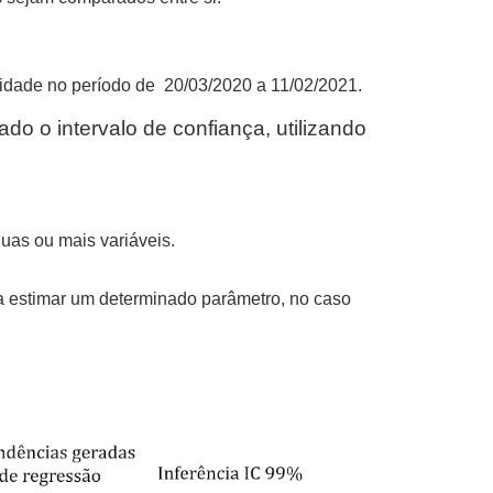
lidade no período de 20/03/2020 a 11/02/2021.
do o intervalo de confiança, utilizando
duas ou mais variáveis.
a estimar um determinado parâmetro, no caso