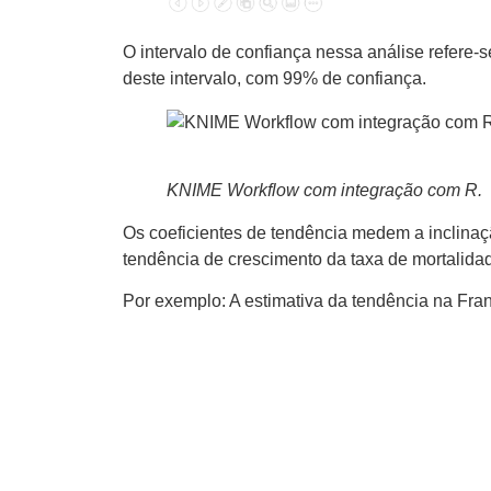
O intervalo de confiança nessa análise refere-se
deste intervalo, com 99% de confiança.
KNIME Workflow com integração com R.
Os coeficientes de tendência medem a inclinaçã
tendência de crescimento da taxa de mortalida
Por exemplo: A estimativa da tendência na Fr