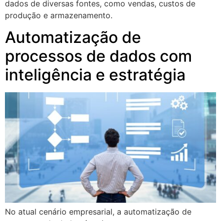
dados de diversas fontes, como vendas, custos de
produção e armazenamento.
Automatização de
processos de dados com
inteligência e estratégia
No atual cenário empresarial, a automatização de