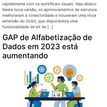
rapidamente com os workflows visuais. Veja abaixo.
Nesta nova versão, os aprimoramentos de estrutura
melhoraram a conectividade e trouxeram uma nova
extensão do Scikit, que disponibiliza uma
funcionalidade de kit de […]
GAP de Alfabetização de
Dados em 2023 está
aumentando