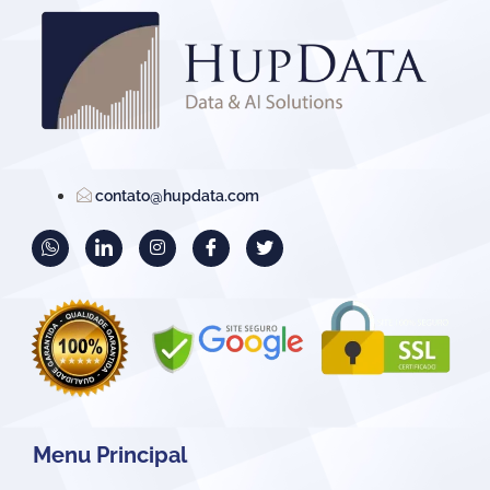
contato@hupdata.com
Menu Principal