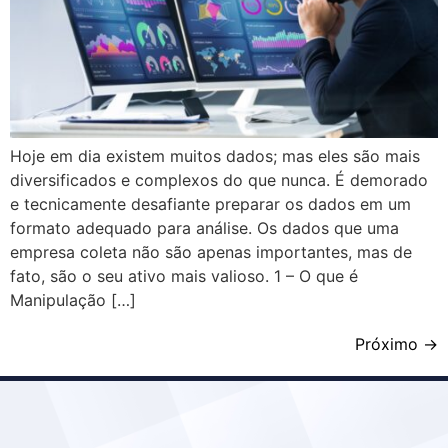
Hoje em dia existem muitos dados; mas eles são mais
diversificados e complexos do que nunca. É demorado
e tecnicamente desafiante preparar os dados em um
formato adequado para análise. Os dados que uma
empresa coleta não são apenas importantes, mas de
fato, são o seu ativo mais valioso. 1 – O que é
Manipulação […]
Próximo
→