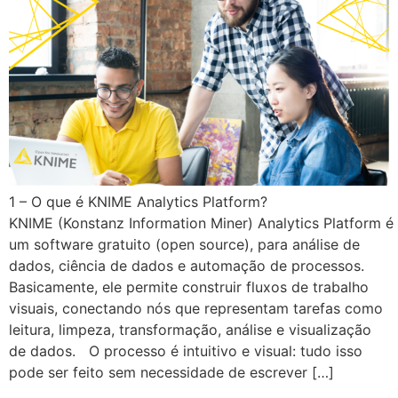
1 – O que é KNIME Analytics Platform?
KNIME (Konstanz Information Miner) Analytics Platform é
um software gratuito (open source), para análise de
dados, ciência de dados e automação de processos.
Basicamente, ele permite construir fluxos de trabalho
visuais, conectando nós que representam tarefas como
leitura, limpeza, transformação, análise e visualização
de dados. O processo é intuitivo e visual: tudo isso
pode ser feito sem necessidade de escrever […]