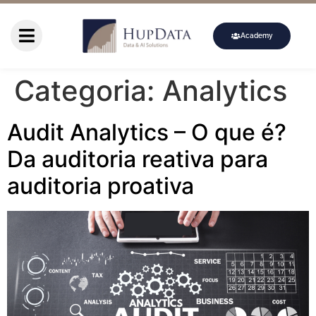
Academy
Categoria:
Analytics
Audit Analytics – O que é?
Da auditoria reativa para
auditoria proativa