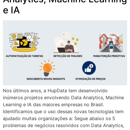
e IA
Nos últimos anos, a HupData tem desenvolvido
inúmeros projetos envolvendo Data Analytics, Machine
Learning e IA das maiores empresas no Brasil.
Identificamos que o uso dessas novas tecnologias tem
ajudado muitas organizações a: Segue abaixo os 5
problemas de negócios resolvidos com Data Analytics,