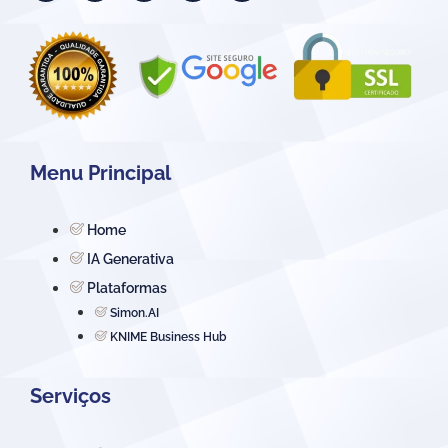
Menu Principal
Home
IA Generativa
Plataformas
Simon.AI
KNIME Business Hub
Serviços