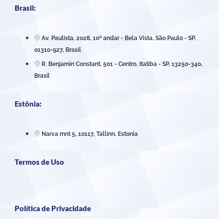
Brasil:
Av. Paulista, 2028, 10º andar - Bela Vista, São Paulo - SP,
01310-927, Brasil
R. Benjamin Constant, 501 - Centro, Itatiba - SP, 13250-340,
Brasil
Estônia:
Narva mnt 5, 10117, Tallinn, Estonia
Termos de Uso
Política de Privacidade