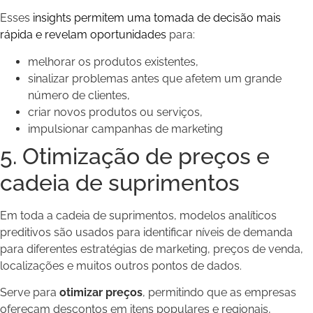
Esses
insights permitem uma tomada de decisão mais
rápida e revelam oportunidades
para:
melhorar os produtos existentes,
sinalizar problemas antes que afetem um grande
número de clientes,
criar novos produtos ou serviços,
impulsionar campanhas de marketing
5. Otimização de preços e
cadeia de suprimentos
Em toda a cadeia de suprimentos, modelos analíticos
preditivos são usados ​​para identificar níveis de demanda
para diferentes estratégias de marketing, preços de venda,
localizações e muitos outros pontos de dados.
Serve para
otimizar preços
, permitindo que as empresas
ofereçam descontos em itens populares e regionais,