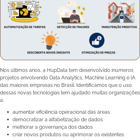
Nos últimos anos, a HupData tem desenvolvido inúmeros
projetos envolvendo Data Analytics, Machine Learning e IA
das maiores empresas no Brasil. Identificamos que o uso
dessas novas tecnologias tem ajudado muitas organizações
a:
aumentar eficiência operacional das áreas
democratizar a alfabetização de dados
melhorar a governança dos dados
criar novos produtos ou aprimorar os existentes