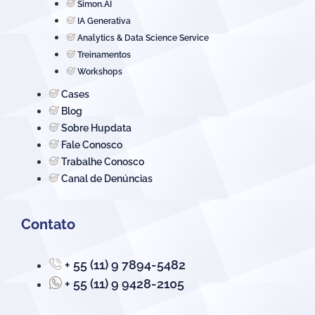
Simon.AI
IA Generativa
Analytics & Data Science Service
Treinamentos
Workshops
Cases
Blog
Sobre Hupdata
Fale Conosco
Trabalhe Conosco
Canal de Denúncias
Contato
+ 55 (11) 9 7894-5482
+ 55 (11) 9 9428-2105