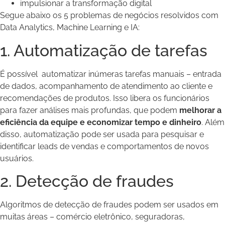
impulsionar a transformação digital
Segue abaixo os 5 problemas de negócios resolvidos com
Data Analytics, Machine Learning e IA:
1. Automatização de tarefas
É possível automatizar inúmeras tarefas manuais – entrada
de dados, acompanhamento de atendimento ao cliente e
recomendações de produtos. Isso libera os funcionários
para fazer análises mais profundas, que podem
melhorar a
eficiência da equipe e economizar tempo e dinheiro
. Além
disso, automatização pode ser usada para pesquisar e
identificar leads de vendas e comportamentos de novos
usuários.
2. Detecção de fraudes
Algoritmos de detecção de fraudes podem ser usados em
muitas áreas – comércio eletrônico, seguradoras,