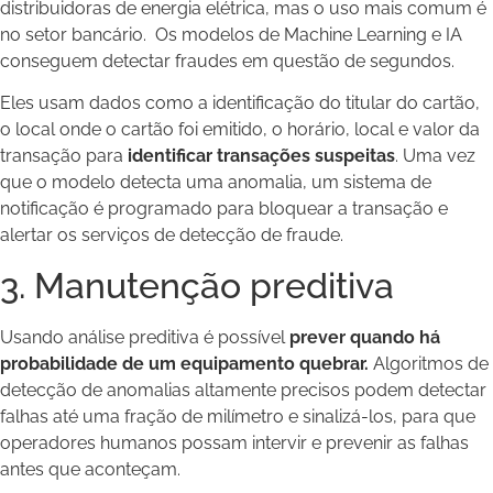
distribuidoras de energia elétrica, mas o uso mais comum é
no setor bancário. Os modelos de Machine Learning e IA
conseguem detectar fraudes em questão de segundos.
Eles usam dados como a identificação do titular do cartão,
o local onde o cartão foi emitido, o horário, local e valor da
transação para
identificar transações suspeitas
. Uma vez
que o modelo detecta uma anomalia, um sistema de
notificação é programado para bloquear a transação e
alertar os serviços de detecção de fraude.
3. Manutenção preditiva
Usando análise preditiva é possível
prever quando há
probabilidade de um equipamento quebrar.
Algoritmos de
detecção de anomalias altamente precisos podem detectar
falhas até uma fração de milímetro e sinalizá-los, para que
operadores humanos possam intervir e prevenir as falhas
antes que aconteçam.