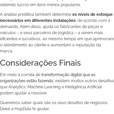
obtendo lucros em itens menos populares.
A análise preditiva também determina
os níveis de estoque
necessários em diferentes instalações
, de acordo com a
demanda. Além disso, ajuda os fabricantes de peças e
veículos – e seus parceiros de logística – a serem mais
eficientes e lucrativos, ao mesmo tempo em que aprimoram
o atendimento ao cliente e aumentam a reputação da
marca.
Considerações Finais
Em meio à corrida de
transformação digital que as
organizações estão fazendo
, existem muitos outros desafios
que Analytics, Machine Learning e Inteligência Artificial
podem ajudar a resolver.
Queremos saber quais são os seus desafios de negócios.
Deixe a HupData te ajudar.