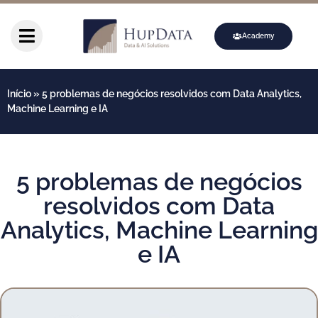
Academy
Início
»
5 problemas de negócios resolvidos com Data Analytics,
Machine Learning e IA
5 problemas de negócios
resolvidos com Data
Analytics, Machine Learning
e IA