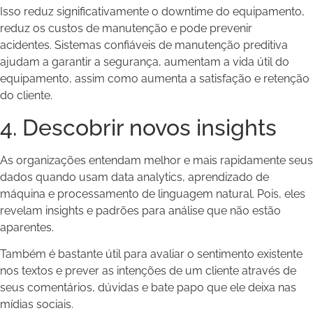
Isso reduz significativamente o downtime do equipamento,
reduz os custos de manutenção e pode prevenir
acidentes. Sistemas confiáveis ​​de manutenção preditiva
ajudam a garantir a segurança, aumentam a vida útil do
equipamento, assim como aumenta a satisfação e retenção
do cliente.
4. Descobrir novos insights
As organizações entendam melhor e mais rapidamente seus
dados quando usam data analytics, aprendizado de
máquina e processamento de linguagem natural. Pois, eles
revelam insights e padrões para análise que não estão
aparentes.
Também é bastante útil para avaliar o sentimento existente
nos textos e prever as intenções de um cliente através de
seus comentários, dúvidas e bate papo que ele deixa nas
mídias sociais.