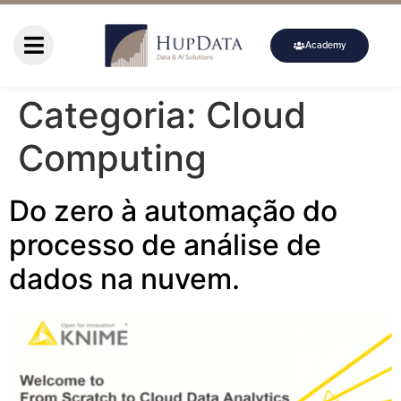
Academy
Categoria:
Cloud
Computing
Do zero à automação do
processo de análise de
dados na nuvem.