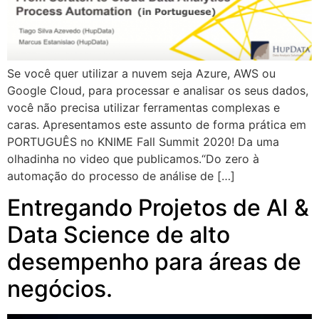
Se você quer utilizar a nuvem seja Azure, AWS ou
Google Cloud, para processar e analisar os seus dados,
você não precisa utilizar ferramentas complexas e
caras. Apresentamos este assunto de forma prática em
PORTUGUÊS no KNIME Fall Summit 2020! Da uma
olhadinha no video que publicamos.“Do zero à
automação do processo de análise de […]
Entregando Projetos de AI &
Data Science de alto
desempenho para áreas de
negócios.