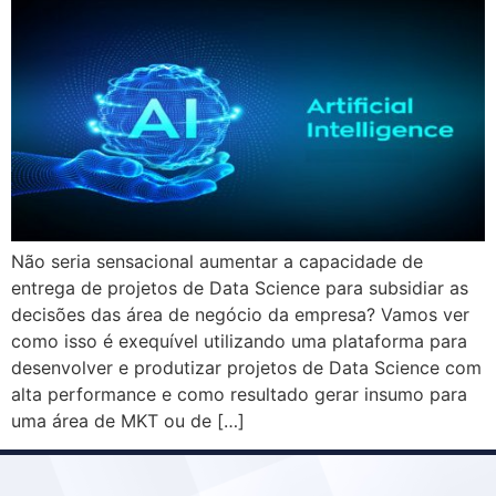
Não seria sensacional aumentar a capacidade de
entrega de projetos de Data Science para subsidiar as
decisões das área de negócio da empresa? Vamos ver
como isso é exequível utilizando uma plataforma para
desenvolver e produtizar projetos de Data Science com
alta performance e como resultado gerar insumo para
uma área de MKT ou de […]