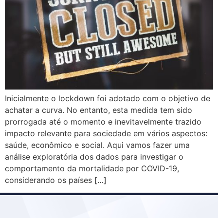
Inicialmente o lockdown foi adotado com o objetivo de
achatar a curva. No entanto, esta medida tem sido
prorrogada até o momento e inevitavelmente trazido
impacto relevante para sociedade em vários aspectos:
saúde, econômico e social. Aqui vamos fazer uma
análise exploratória dos dados para investigar o
comportamento da mortalidade por COVID-19,
considerando os países […]