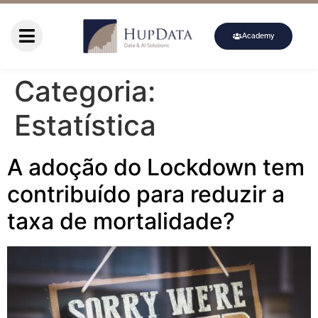
Academy
Categoria:
Estatística
A adoção do Lockdown tem
contribuído para reduzir a
taxa de mortalidade?