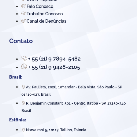
Fale Conosco
Trabalhe Conosco
Canal de Denúncias
Contato
+ 55 (11) 9 7894-5482
+ 55 (11) 9 9428-2105
Brasil:
Av. Paulista, 2028, 10º andar - Bela Vista, São Paulo - SP,
01310-927, Brasil
R. Benjamin Constant, 501 - Centro, Itatiba - SP, 13250-340,
Brasil
Estônia:
Narva mnt 5, 10117, Tallinn, Estonia