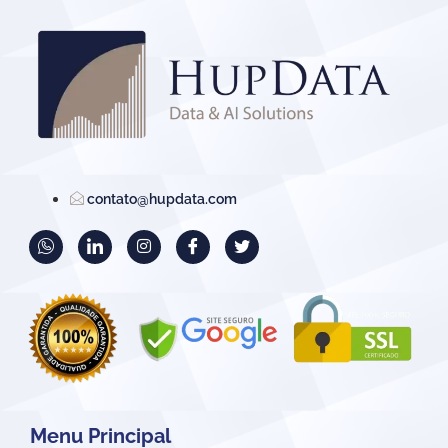
contato@hupdata.com
Menu Principal