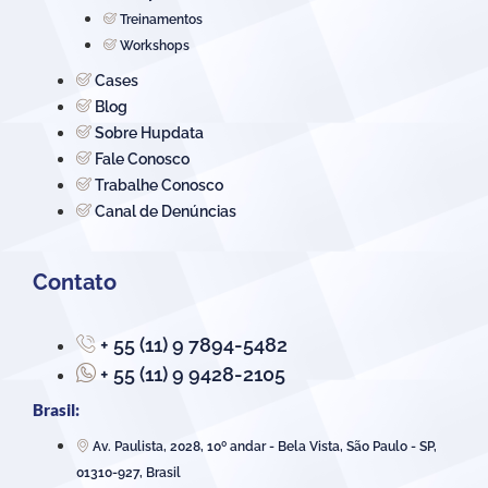
Treinamentos
Workshops
Cases
Blog
Sobre Hupdata
Fale Conosco
Trabalhe Conosco
Canal de Denúncias
Contato
+ 55 (11) 9 7894-5482
+ 55 (11) 9 9428-2105
Brasil:
Av. Paulista, 2028, 10º andar - Bela Vista, São Paulo - SP,
01310-927, Brasil