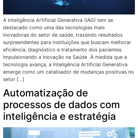
A Inteligência Artificial Generativa (IAG) tem se
destacado como uma das tecnologias mais
inovadoras do setor de saúde, trazendo resultados
surpreendentes para instituições que buscam melhorar
eficiência, diagnóstico e tratamento dos pacientes.
Impulsionando a Inovação na Saúde À medida que a
tecnologia avança, a Inteligência Artificial Generativa
emerge como um catalisador de mudanças positivas no
setor […]
Automatização de
processos de dados com
inteligência e estratégia