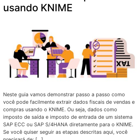
usando KNIME
Neste guia vamos demonstrar passo a passo como
você pode facilmente extrair dados fiscais de vendas e
compras usando o KNIME. Ou seja, dados como
imposto de saída e imposto de entrada de um sistema
SAP ECC ou SAP S/4HANA diretamente para o KNIME.
Se você quiser seguir as etapas descritas aqui, você
precisará de: […]