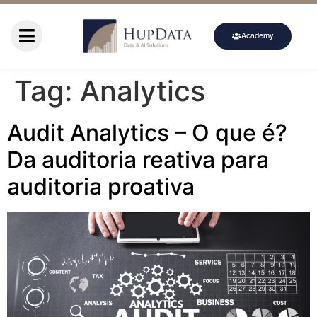
Academy
Tag:
Analytics
Audit Analytics – O que é?
Da auditoria reativa para
auditoria proativa