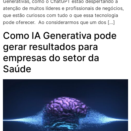
Generativas, como o ChatGPT estão despertando a
atenção de muitos líderes e profissionais de negócios,
que estão curiosos com tudo o que essa tecnologia
pode oferecer. Ao considerarmos que um dos […]
Como IA Generativa pode
gerar resultados para
empresas do setor da
Saúde