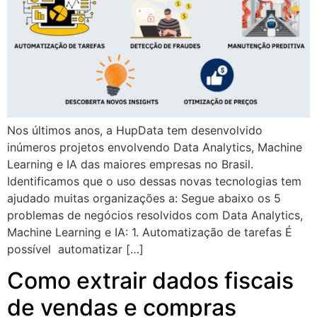
Nos últimos anos, a HupData tem desenvolvido
inúmeros projetos envolvendo Data Analytics, Machine
Learning e IA das maiores empresas no Brasil.
Identificamos que o uso dessas novas tecnologias tem
ajudado muitas organizações a: Segue abaixo os 5
problemas de negócios resolvidos com Data Analytics,
Machine Learning e IA: 1. Automatização de tarefas É
possível automatizar […]
Como extrair dados fiscais
de vendas e compras