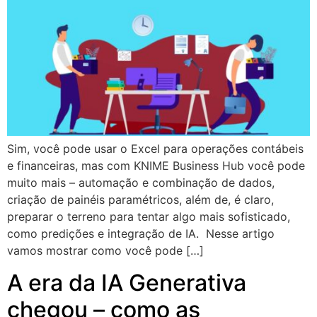
Sim, você pode usar o Excel para operações contábeis
e financeiras, mas com KNIME Business Hub você pode
muito mais – automação e combinação de dados,
criação de painéis paramétricos, além de, é claro,
preparar o terreno para tentar algo mais sofisticado,
como predições e integração de IA. Nesse artigo
vamos mostrar como você pode […]
A era da IA Generativa
chegou – como as