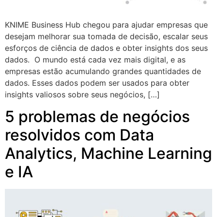
KNIME Business Hub chegou para ajudar empresas que
desejam melhorar sua tomada de decisão, escalar seus
esforços de ciência de dados e obter insights dos seus
dados. O mundo está cada vez mais digital, e as
empresas estão acumulando grandes quantidades de
dados. Esses dados podem ser usados para obter
insights valiosos sobre seus negócios, […]
5 problemas de negócios
resolvidos com Data
Analytics, Machine Learning
e IA