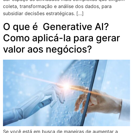
coleta, transformação e análise dos dados, para
subsidiar decisões estratégicas. […]
O que é Generative AI?
Como aplicá-la para gerar
valor aos negócios?
Se você está em busca de maneiras de aumentar a