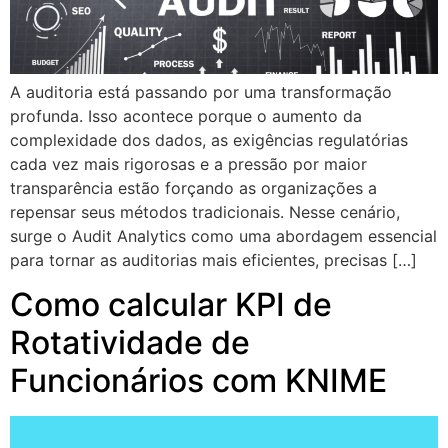
A auditoria está passando por uma transformação
profunda. Isso acontece porque o aumento da
complexidade dos dados, as exigências regulatórias
cada vez mais rigorosas e a pressão por maior
transparência estão forçando as organizações a
repensar seus métodos tradicionais. Nesse cenário,
surge o Audit Analytics como uma abordagem essencial
para tornar as auditorias mais eficientes, precisas […]
Como calcular KPI de
Rotatividade de
Funcionários com KNIME