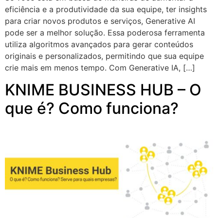
eficiência e a produtividade da sua equipe, ter insights
para criar novos produtos e serviços, Generative AI
pode ser a melhor solução. Essa poderosa ferramenta
utiliza algoritmos avançados para gerar conteúdos
originais e personalizados, permitindo que sua equipe
crie mais em menos tempo. Com Generative IA, […]
KNIME BUSINESS HUB – O
que é? Como funciona?