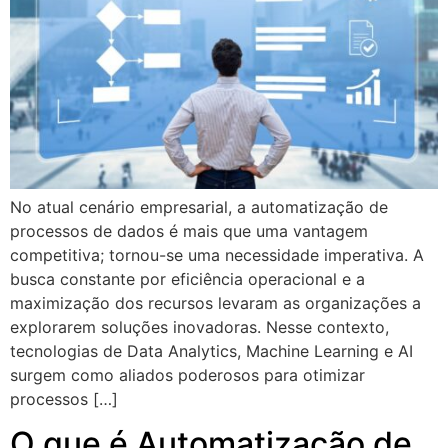
No atual cenário empresarial, a automatização de
processos de dados é mais que uma vantagem
competitiva; tornou-se uma necessidade imperativa. A
busca constante por eficiência operacional e a
maximização dos recursos levaram as organizações a
explorarem soluções inovadoras. Nesse contexto,
tecnologias de Data Analytics, Machine Learning e AI
surgem como aliados poderosos para otimizar
processos […]
O que é Automatização de