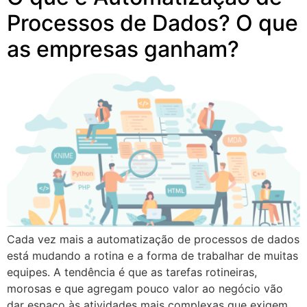
Processos de Dados? O que
as empresas ganham?
Cada vez mais a automatização de processos de dados
está mudando a rotina e a forma de trabalhar de muitas
equipes. A tendência é que as tarefas rotineiras,
morosas e que agregam pouco valor ao negócio vão
dar espaço às atividades mais complexas que exigem