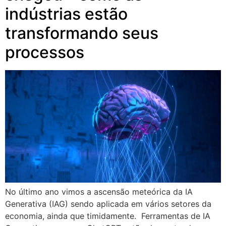
indústrias estão
transformando seus
processos
No último ano vimos a ascensão meteórica da IA
Generativa (IAG) sendo aplicada em vários setores da
economia, ainda que timidamente. Ferramentas de IA