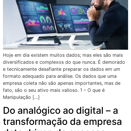
Hoje em dia existem muitos dados; mas eles são mais
diversificados e complexos do que nunca. É demorado
e tecnicamente desafiante preparar os dados em um
formato adequado para análise. Os dados que uma
empresa coleta não são apenas importantes, mas de
fato, são o seu ativo mais valioso. 1 – O que é
Manipulação […]
Do analógico ao digital – a
transformação da empresa