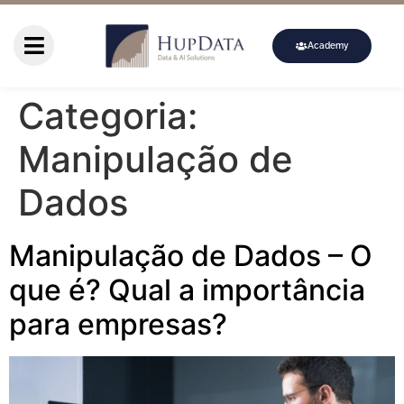
Academy
Categoria:
Manipulação de
Dados
Manipulação de Dados – O
que é? Qual a importância
para empresas?