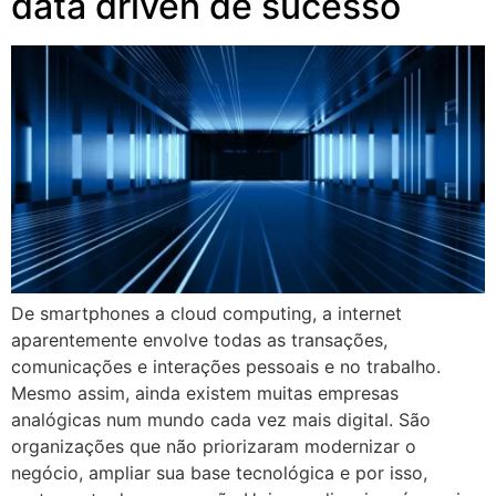
data driven de sucesso
De smartphones a cloud computing, a internet
aparentemente envolve todas as transações,
comunicações e interações pessoais e no trabalho.
Mesmo assim, ainda existem muitas empresas
analógicas num mundo cada vez mais digital. São
organizações que não priorizaram modernizar o
negócio, ampliar sua base tecnológica e por isso,