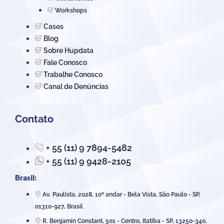
Workshops
Cases
Blog
Sobre Hupdata
Fale Conosco
Trabalhe Conosco
Canal de Denúncias
Contato
+ 55 (11) 9 7894-5482
+ 55 (11) 9 9428-2105
Brasil:
Av. Paulista, 2028, 10º andar - Bela Vista, São Paulo - SP,
01310-927, Brasil
R. Benjamin Constant, 501 - Centro, Itatiba - SP, 13250-340,