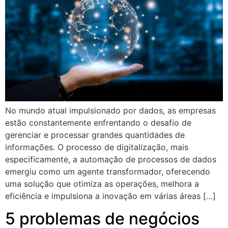
No mundo atual impulsionado por dados, as empresas
estão constantemente enfrentando o desafio de
gerenciar e processar grandes quantidades de
informações. O processo de digitalização, mais
especificamente, a automação de processos de dados
emergiu como um agente transformador, oferecendo
uma solução que otimiza as operações, melhora a
eficiência e impulsiona a inovação em várias áreas […]
5 problemas de negócios