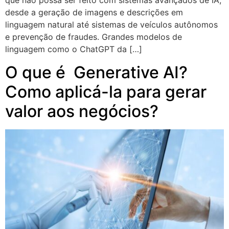
que não possa ser feito com sistemas avançados de IA,
desde a geração de imagens e descrições em
linguagem natural até sistemas de veículos autônomos
e prevenção de fraudes. Grandes modelos de
linguagem como o ChatGPT da […]
O que é Generative AI?
Como aplicá-la para gerar
valor aos negócios?