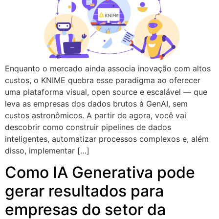
Enquanto o mercado ainda associa inovação com altos
custos, o KNIME quebra esse paradigma ao oferecer
uma plataforma visual, open source e escalável — que
leva as empresas dos dados brutos à GenAI, sem
custos astronômicos. A partir de agora, você vai
descobrir como construir pipelines de dados
inteligentes, automatizar processos complexos e, além
disso, implementar […]
Como IA Generativa pode
gerar resultados para
empresas do setor da