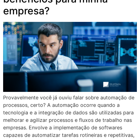
empresa?
Provavelmente você já ouviu falar sobre automação de
processos, certo? A automação ocorre quando a
tecnologia e a integração de dados são utilizadas para
melhorar e agilizar processos e fluxos de trabalho nas
empresas. Envolve a implementação de softwares
capazes de automatizar tarefas rotineiras e repetitivas,