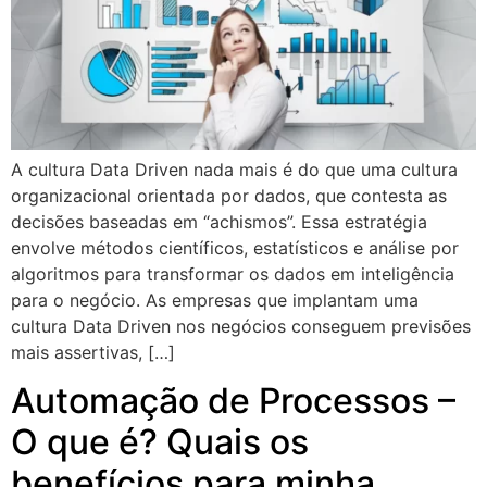
A cultura Data Driven nada mais é do que uma cultura
organizacional orientada por dados, que contesta as
decisões baseadas em “achismos”. Essa estratégia
envolve métodos científicos, estatísticos e análise por
algoritmos para transformar os dados em inteligência
para o negócio. As empresas que implantam uma
cultura Data Driven nos negócios conseguem previsões
mais assertivas, […]
Automação de Processos –
O que é? Quais os
benefícios para minha