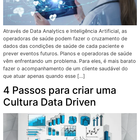
Através de Data Analytics e Inteligência Artificial, as
operadoras de saúde podem fazer o cruzamento de
dados das condições de saúde de cada paciente e
prever eventos futuros. Planos e operadoras de saúde
vêm enfrentando um problema. Para eles, é mais barato
fazer o acompanhamento de um cliente saudável do
que atuar apenas quando esse […]
4 Passos para criar uma
Cultura Data Driven