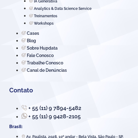
IA Generativa
Analytics & Data Science Service
Treinamentos
Workshops
Cases
Blog
Sobre Hupdata
Fale Conosco
Trabalhe Conosco
Canal de Denúncias
Contato
+ 55 (11) 9 7894-5482
+ 55 (11) 9 9428-2105
Brasil:
Av. Paulista, 2028, 10º andar - Bela Vista, São Paulo - SP,