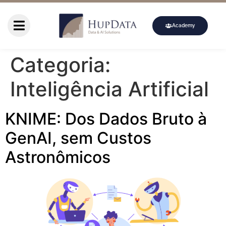
Academy
Categoria:
Inteligência Artificial
KNIME: Dos Dados Bruto à
GenAI, sem Custos
Astronômicos