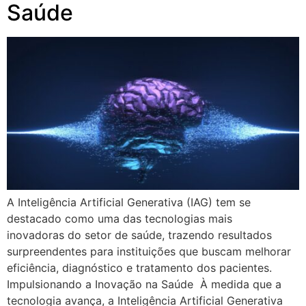
Saúde
A Inteligência Artificial Generativa (IAG) tem se
destacado como uma das tecnologias mais
inovadoras do setor de saúde, trazendo resultados
surpreendentes para instituições que buscam melhorar
eficiência, diagnóstico e tratamento dos pacientes.
Impulsionando a Inovação na Saúde À medida que a
tecnologia avança, a Inteligência Artificial Generativa