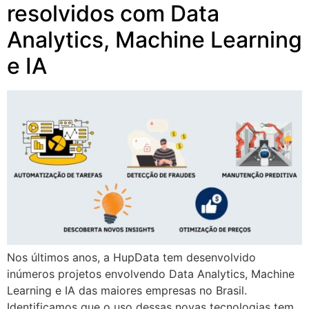
resolvidos com Data
Analytics, Machine Learning
e IA
Nos últimos anos, a HupData tem desenvolvido
inúmeros projetos envolvendo Data Analytics, Machine
Learning e IA das maiores empresas no Brasil.
Identificamos que o uso dessas novas tecnologias tem