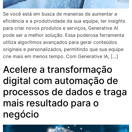
Se você está em busca de maneiras de aumentar a
eficiência e a produtividade da sua equipe, ter insights
para criar novos produtos e serviços, Generative AI
pode ser a melhor solução. Essa poderosa ferramenta
utiliza algoritmos avançados para gerar conteúdos
originais e personalizados, permitindo que sua equipe
crie mais em menos tempo. Com Generative IA, […]
Acelere a transformação
digital com automação de
processos de dados e traga
mais resultado para o
negócio