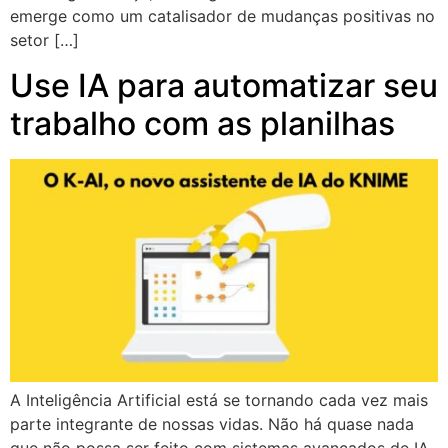
emerge como um catalisador de mudanças positivas no
setor […]
Use IA para automatizar seu
trabalho com as planilhas
A Inteligência Artificial está se tornando cada vez mais
parte integrante de nossas vidas. Não há quase nada