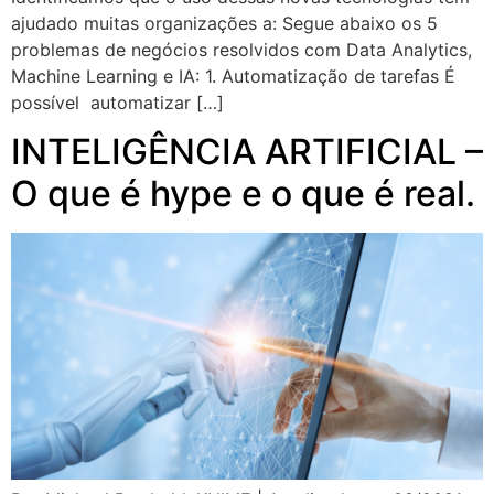
ajudado muitas organizações a: Segue abaixo os 5
problemas de negócios resolvidos com Data Analytics,
Machine Learning e IA: 1. Automatização de tarefas É
possível automatizar […]
INTELIGÊNCIA ARTIFICIAL –
O que é hype e o que é real.