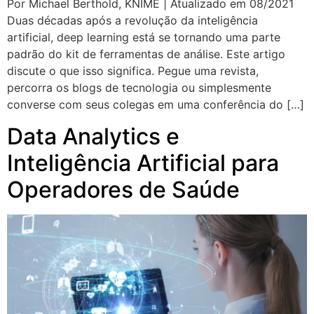
Por Michael Berthold, KNIME | Atualizado em 08/2021
Duas décadas após a revolução da inteligência
artificial, deep learning está se tornando uma parte
padrão do kit de ferramentas de análise. Este artigo
discute o que isso significa. Pegue uma revista,
percorra os blogs de tecnologia ou simplesmente
converse com seus colegas em uma conferência do […]
Data Analytics e
Inteligência Artificial para
Operadores de Saúde