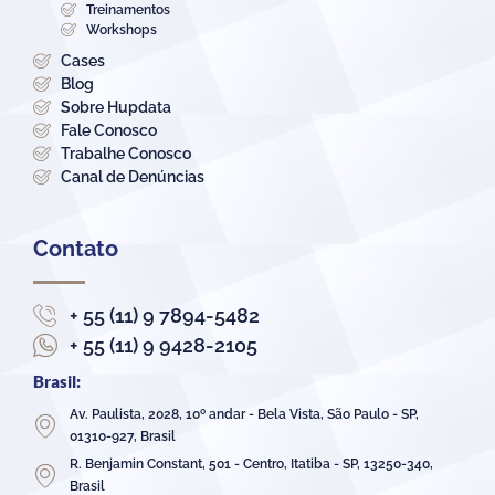
Treinamentos
Workshops
Cases
Blog
Sobre Hupdata
Fale Conosco
Trabalhe Conosco
Canal de Denúncias
Contato
+ 55 (11) 9 7894-5482
+ 55 (11) 9 9428-2105
Brasil:
Av. Paulista, 2028, 10º andar - Bela Vista, São Paulo - SP,
01310-927, Brasil
R. Benjamin Constant, 501 - Centro, Itatiba - SP, 13250-340,
Brasil