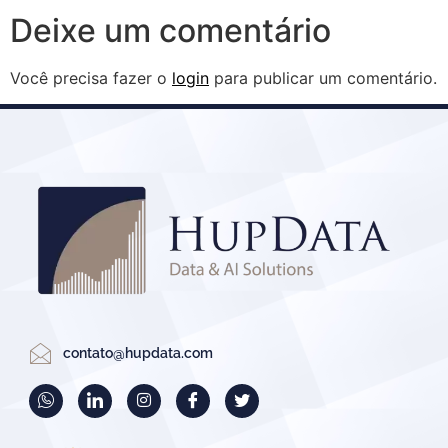
Deixe um comentário
Você precisa fazer o
login
para publicar um comentário.
contato@hupdata.com