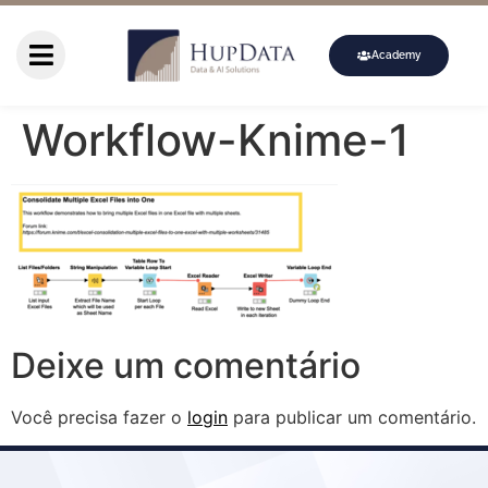
Academy
Workflow-Knime-1
Deixe um comentário
Você precisa fazer o
login
para publicar um comentário.