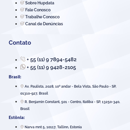
Sobre Hupdata
Fale Conosco
Trabalhe Conosco
Canal de Denúncias
Contato
+ 55 (11) 9 7894-5482
+ 55 (11) 9 9428-2105
Brasil:
Av. Paulista, 2028, 10º andar - Bela Vista, São Paulo - SP,
01310-927, Brasil
R. Benjamin Constant, 501 - Centro, Itatiba - SP, 13250-340,
Brasil
Estônia:
Narva mnt 5, 10117, Tallinn, Estonia