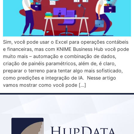
Sim, você pode usar o Excel para operações contábeis
e financeiras, mas com KNIME Business Hub você pode
muito mais – automação e combinação de dados,
criação de painéis paramétricos, além de, é claro,
preparar o terreno para tentar algo mais sofisticado,
como predições e integração de IA. Nesse artigo
vamos mostrar como você pode […]