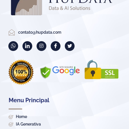
contato@hupdata.com
Menu Principal
Home
IA Generativa