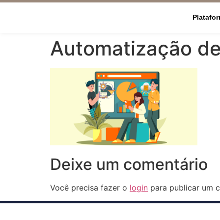
Platafo
Automatização de
Deixe um comentário
Você precisa fazer o
login
para publicar um c