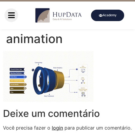
Academy
animation
Deixe um comentário
Você precisa fazer o
login
para publicar um comentário.