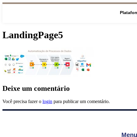
Platafo
LandingPage5
Deixe um comentário
Você precisa fazer o
login
para publicar um comentário.
Menu