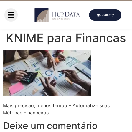
Academy
KNIME para Financas
Mais precisão, menos tempo – Automatize suas
Métricas Financeiras
Deixe um comentário