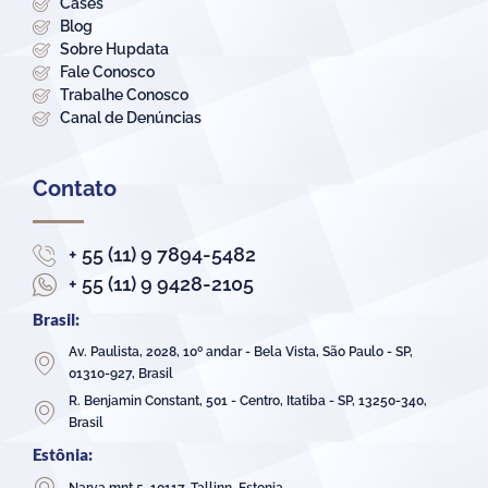
Cases
Blog
Sobre Hupdata
Fale Conosco
Trabalhe Conosco
Canal de Denúncias
Contato
+ 55 (11) 9 7894-5482
+ 55 (11) 9 9428-2105
Brasil:
Av. Paulista, 2028, 10º andar - Bela Vista, São Paulo - SP,
01310-927, Brasil
R. Benjamin Constant, 501 - Centro, Itatiba - SP, 13250-340,
Brasil
Estônia: