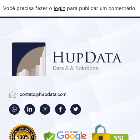
Você precisa fazer o
login
para publicar um comentário.
contato@hupdata.com