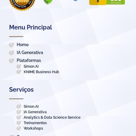
Menu Principal
Home
IA Generativa
Plataformas
Simon.AI
KNIME Business Hub
Serviços
Simon.AI
IA Generativa
Analytics & Data Science Service
Treinamentos
Workshops