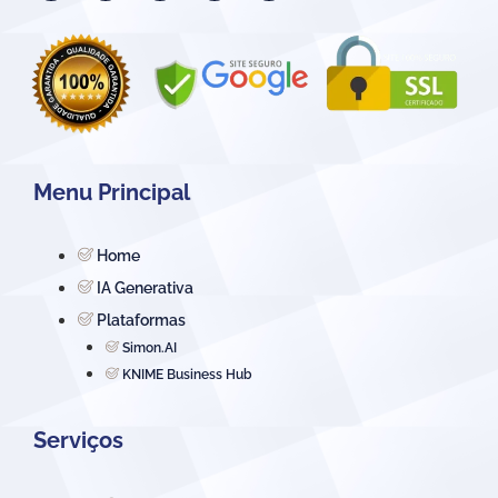
Menu Principal
Home
IA Generativa
Plataformas
Simon.AI
KNIME Business Hub
Serviços