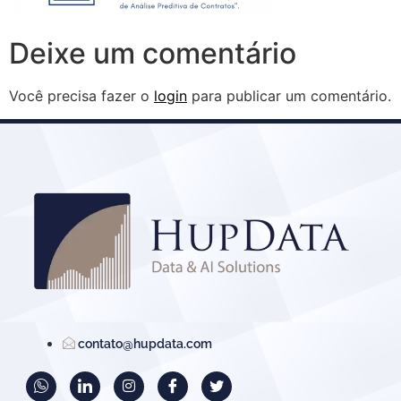
Deixe um comentário
Você precisa fazer o
login
para publicar um comentário.
contato@hupdata.com