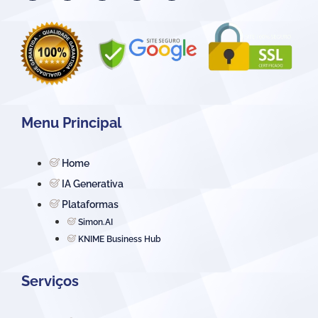
Menu Principal
Home
IA Generativa
Plataformas
Simon.AI
KNIME Business Hub
Serviços