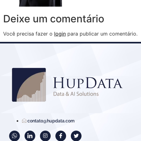
Deixe um comentário
Você precisa fazer o
login
para publicar um comentário.
contato@hupdata.com