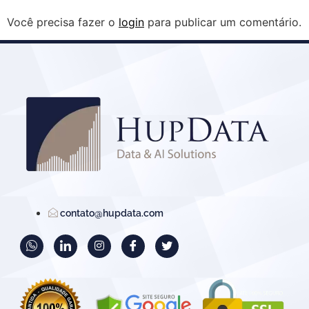
Você precisa fazer o
login
para publicar um comentário.
contato@hupdata.com