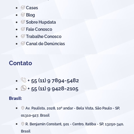
Cases
Blog
Sobre Hupdata
Fale Conosco
Trabalhe Conosco
Canal de Denúncias
Contato
+ 55 (11) 9 7894-5482
+ 55 (11) 9 9428-2105
Brasil:
Av. Paulista, 2028, 10º andar - Bela Vista, São Paulo - SP,
01310-927, Brasil
R. Benjamin Constant, 501 - Centro, Itatiba - SP, 13250-340,
Brasil