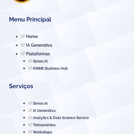
Menu Principal
Home
IA Generativa
Plataformas
Simon.AI
KNIME Business Hub
Serviços
Simon.AI
IA Generativa
Analytics & Data Science Service
Treinamentos
Workshops