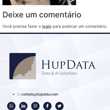
Deixe um comentário
Você precisa fazer o
login
para publicar um comentário.
contato@hupdata.com