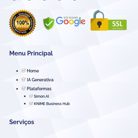
Menu Principal
Home
IA Generativa
Plataformas
Simon.AI
KNIME Business Hub
Serviços