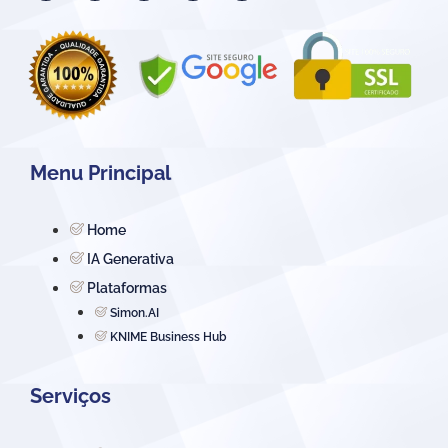
Menu Principal
Home
IA Generativa
Plataformas
Simon.AI
KNIME Business Hub
Serviços