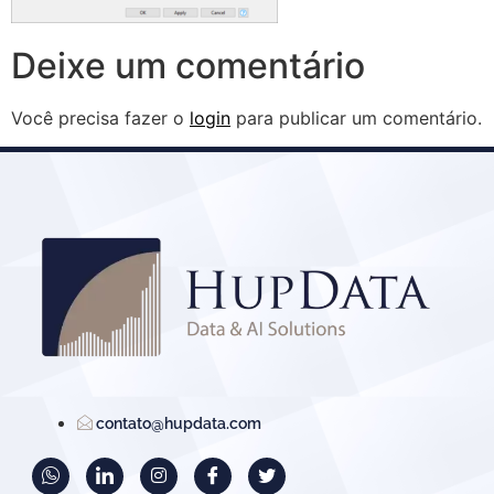
Deixe um comentário
Você precisa fazer o
login
para publicar um comentário.
contato@hupdata.com