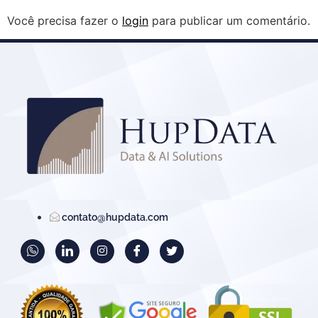
Você precisa fazer o
login
para publicar um comentário.
contato@hupdata.com