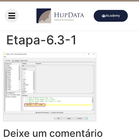
Academy
Etapa-6.3-1
Deixe um comentário