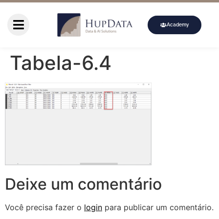
Academy
Tabela-6.4
Deixe um comentário
Você precisa fazer o
login
para publicar um comentário.