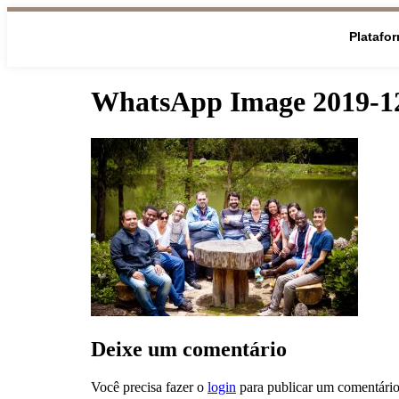
Platafo
WhatsApp Image 2019-12-
Deixe um comentário
Você precisa fazer o
login
para publicar um comentário