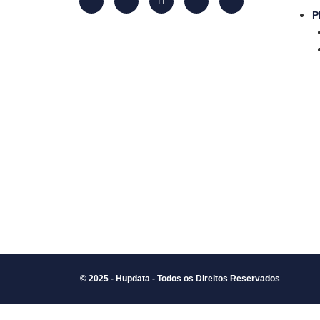
P
© 2025 - Hupdata - Todos os Direitos Reservados