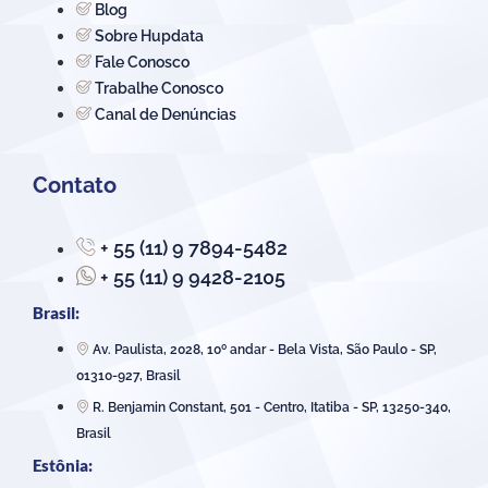
Blog
Sobre Hupdata
Fale Conosco
Trabalhe Conosco
Canal de Denúncias
Contato
+ 55 (11) 9 7894-5482
+ 55 (11) 9 9428-2105
Brasil:
Av. Paulista, 2028, 10º andar - Bela Vista, São Paulo - SP,
01310-927, Brasil
R. Benjamin Constant, 501 - Centro, Itatiba - SP, 13250-340,
Brasil
Estônia: