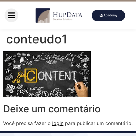
Academy
conteudo1
Deixe um comentário
Você precisa fazer o
login
para publicar um comentário.