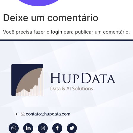
Deixe um comentário
Você precisa fazer o
login
para publicar um comentário.
contato@hupdata.com