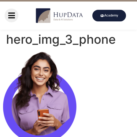
Academy
hero_img_3_phone