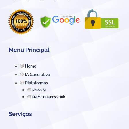
Menu Principal
Home
IA Generativa
Plataformas
Simon.AI
KNIME Business Hub
Serviços