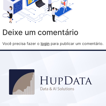
Deixe um comentário
Você precisa fazer o
login
para publicar um comentário.