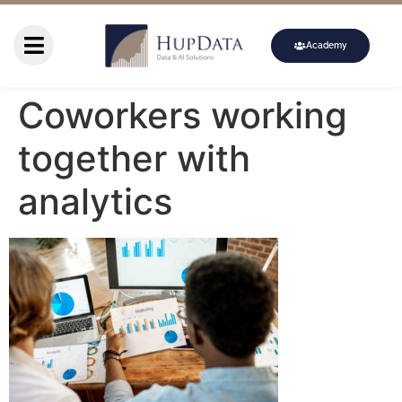
Academy
Coworkers working
together with
analytics