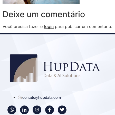
Deixe um comentário
Você precisa fazer o
login
para publicar um comentário.
contato@hupdata.com