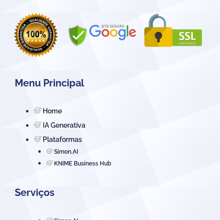
Menu Principal
Home
IA Generativa
Plataformas
Simon.AI
KNIME Business Hub
Serviços