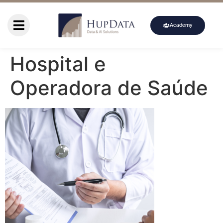
Academy
Hospital e
Operadora de Saúde