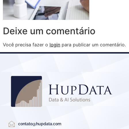
Deixe um comentário
Você precisa fazer o
login
para publicar um comentário.
contato@hupdata.com