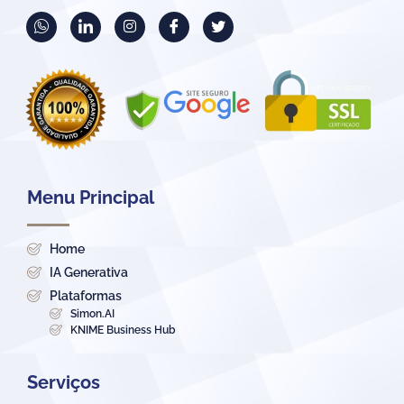
Menu Principal
Home
IA Generativa
Plataformas
Simon.AI
KNIME Business Hub
Serviços