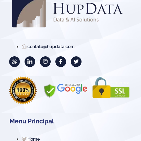
contato@hupdata.com
Menu Principal
Home