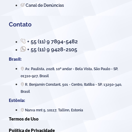
Canal de Denúncias
Contato
+ 55 (11) 9 7894-5482
+ 55 (11) 9 9428-2105
Brasil:
Av. Paulista, 2028, 10º andar - Bela Vista, São Paulo - SP,
01310-927, Brasil
R. Benjamin Constant, 501 - Centro, Itatiba - SP, 13250-340,
Brasil
Estônia:
Narva mnt 5, 10117, Tallinn, Estonia
Termos de Uso
Política de Privacidade