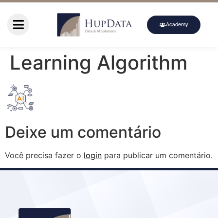
Academy
Learning Algorithm
Deixe um comentário
Você precisa fazer o
login
para publicar um comentário.