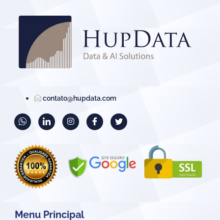
contato@hupdata.com
Menu Principal