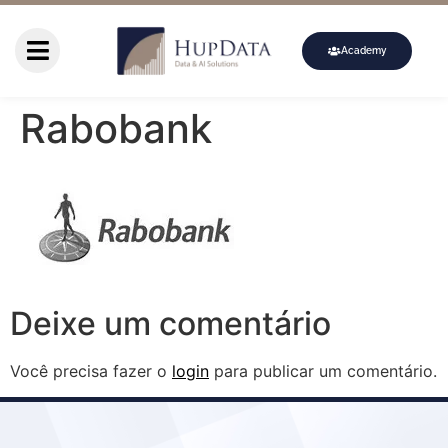
Academy
Rabobank
Deixe um comentário
Você precisa fazer o
login
para publicar um comentário.