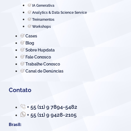
IA Generativa
Analytics & Data Science Service
Treinamentos
Workshops
Cases
Blog
Sobre Hupdata
Fale Conosco
Trabalhe Conosco
Canal de Denúncias
Contato
+ 55 (11) 9 7894-5482
+ 55 (11) 9 9428-2105
Brasil: