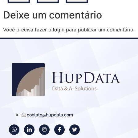
Deixe um comentário
Você precisa fazer o
login
para publicar um comentário.
contato@hupdata.com