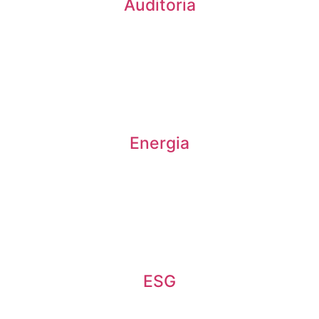
Auditoria
Energia
ESG