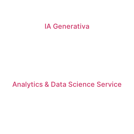
IA Generativa
Analytics & Data Science Service