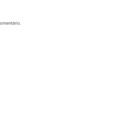
omentário.