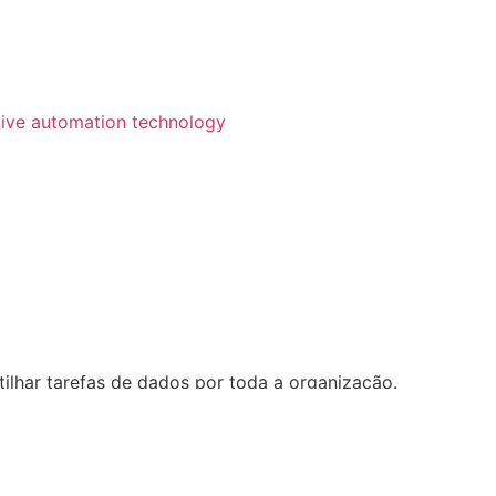
ilhar tarefas de dados por toda a organização.