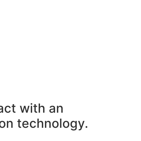
act with an
tion technology.