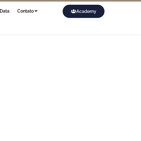
Data
Contato
Academy