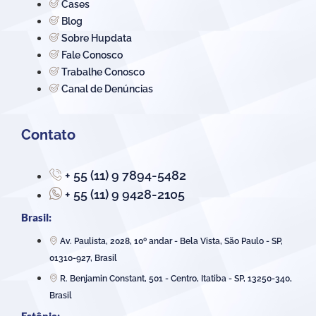
Cases
Blog
Sobre Hupdata
Fale Conosco
Trabalhe Conosco
Canal de Denúncias
Contato
+ 55 (11) 9 7894-5482
+ 55 (11) 9 9428-2105
Brasil:
Av. Paulista, 2028, 10º andar - Bela Vista, São Paulo - SP,
01310-927, Brasil
R. Benjamin Constant, 501 - Centro, Itatiba - SP, 13250-340,
Brasil
Estônia: