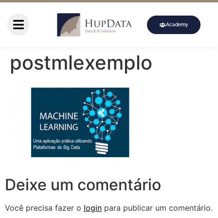
Academy
postmlexemplo
Deixe um comentário
Você precisa fazer o
login
para publicar um comentário.