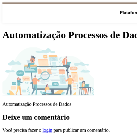
Platafo
Automatização Processos de Da
Automatização Processos de Dados
Deixe um comentário
Você precisa fazer o
login
para publicar um comentário.