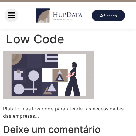
Academy
Low Code
Plataformas low code para atender as necessidades
das empresas…
Deixe um comentário