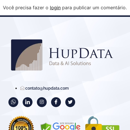
Você precisa fazer o
login
para publicar um comentário.
contato@hupdata.com