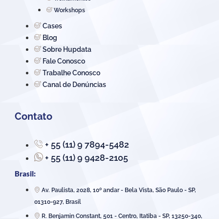
Workshops
Cases
Blog
Sobre Hupdata
Fale Conosco
Trabalhe Conosco
Canal de Denúncias
Contato
+ 55 (11) 9 7894-5482
+ 55 (11) 9 9428-2105
Brasil:
Av. Paulista, 2028, 10º andar - Bela Vista, São Paulo - SP,
01310-927, Brasil
R. Benjamin Constant, 501 - Centro, Itatiba - SP, 13250-340,